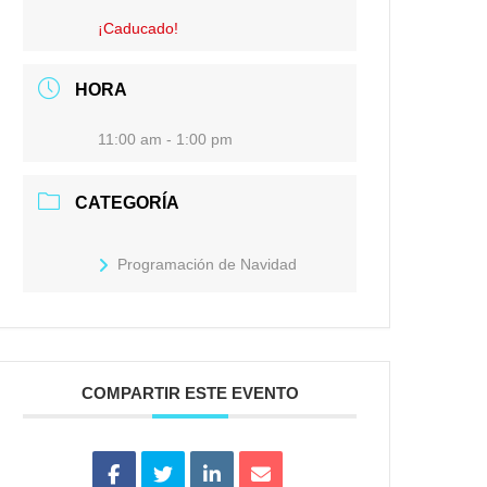
¡Caducado!
HORA
11:00 am - 1:00 pm
CATEGORÍA
Programación de Navidad
COMPARTIR ESTE EVENTO