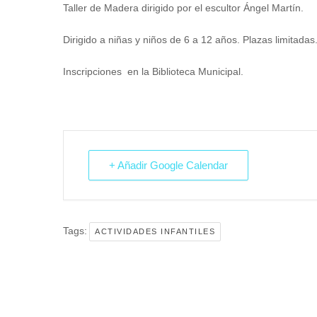
Taller de Madera dirigido por el escultor Ángel Martín.
Dirigido a niñas y niños de 6 a 12 años. Plazas limitadas
Inscripciones en la Biblioteca Municipal.
+ Añadir Google Calendar
Tags:
ACTIVIDADES INFANTILES