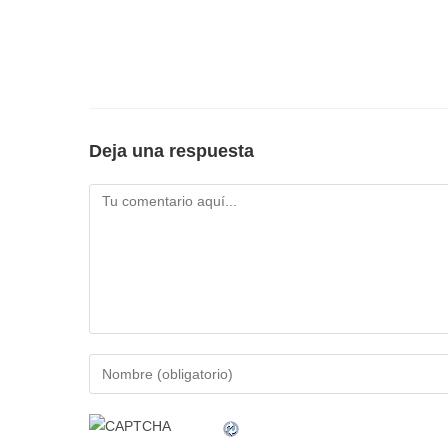
Deja una respuesta