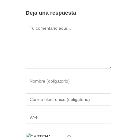
Deja una respuesta