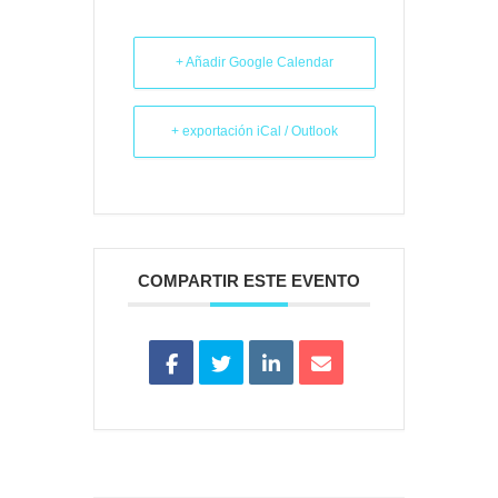
+ Añadir Google Calendar
+ exportación iCal / Outlook
COMPARTIR ESTE EVENTO