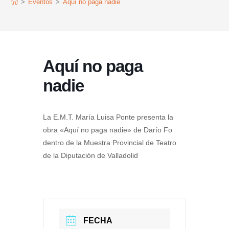
>
Eventos
>
Aquí no paga nadie
Aquí no paga
nadie
La E.M.T. María Luisa Ponte presenta la
obra «Aquí no paga nadie» de Darío Fo
dentro de la Muestra Provincial de Teatro
de la Diputación de Valladolid
FECHA