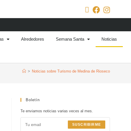
as
Alrededores
Semana Santa
Noticias
>
Noticias sobre Turismo de Medina de Rioseco
Boletín
Te enviamos noticias varias veces al mes.
SUSCRIBIRME