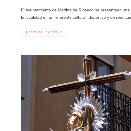
El Ayuntamiento de Medina de Rioseco ha presentado una pr
la localidad en un referente cultural, deportivo y de reenc
Continuar Leyendo