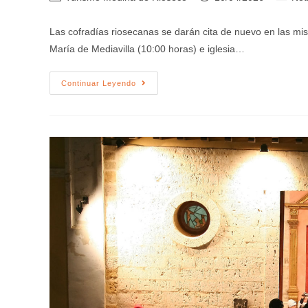
Las cofradías riosecanas se darán cita de nuevo en las mis
María de Mediavilla (10:00 horas) e iglesia…
Continuar Leyendo