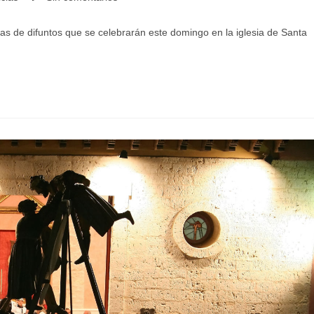
as de difuntos que se celebrarán este domingo en la iglesia de Santa