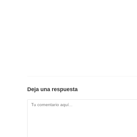
Deja una respuesta