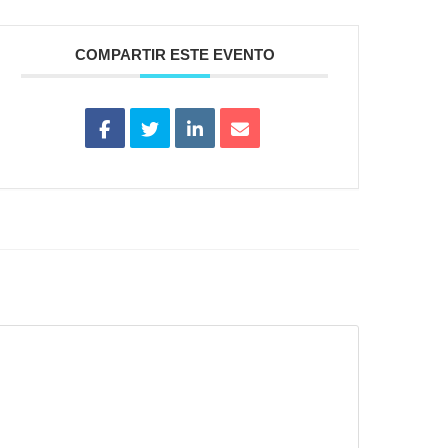
COMPARTIR ESTE EVENTO