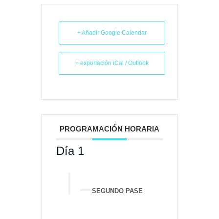
+ Añadir Google Calendar
+ exportación iCal / Outlook
PROGRAMACIÓN HORARIA
Día 1
SEGUNDO PASE