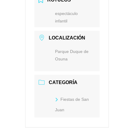
espectáculo
infantil
LOCALIZACIÓN
Parque Duque de
Osuna
CATEGORÍA
Fiestas de San
Juan