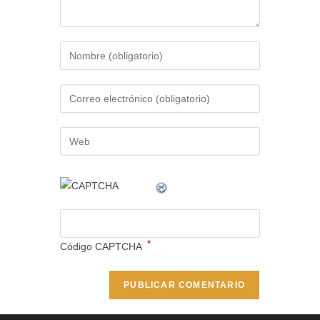
*
Código CAPTCHA