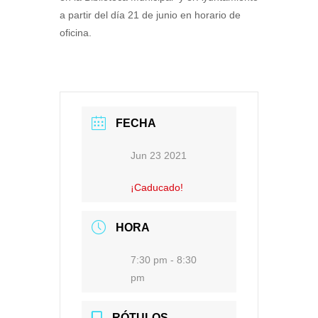
a partir del día 21 de junio en horario de
oficina.
FECHA
Jun 23 2021
¡Caducado!
HORA
7:30 pm - 8:30
pm
RÓTULOS