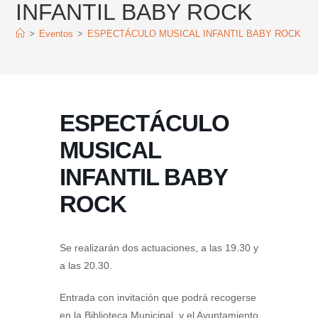
INFANTIL BABY ROCK
>
Eventos
>
ESPECTÁCULO MUSICAL INFANTIL BABY ROCK
ESPECTÁCULO
MUSICAL
INFANTIL BABY
ROCK
Se realizarán dos actuaciones, a las 19.30 y
a las 20.30.
Entrada con invitación que podrá recogerse
en la Biblioteca Municipal y el Ayuntamiento