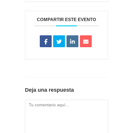
COMPARTIR ESTE EVENTO
Deja una respuesta