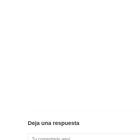
Deja una respuesta