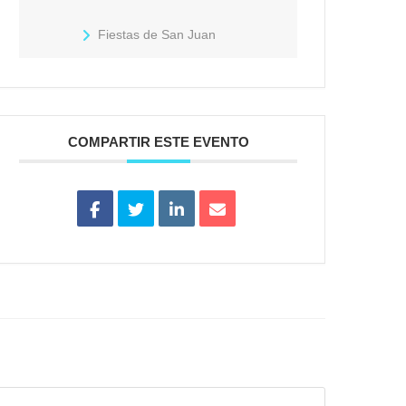
Fiestas de San Juan
COMPARTIR ESTE EVENTO