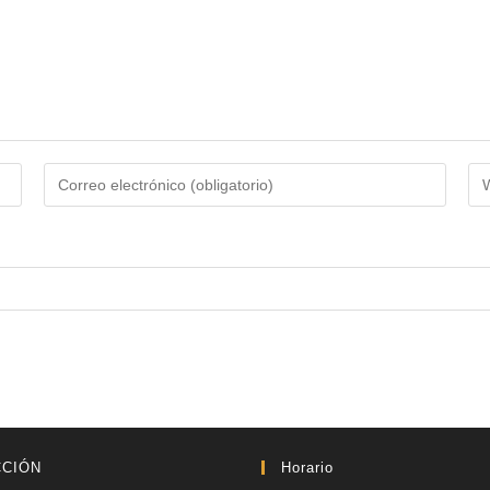
CCIÓN
Horario