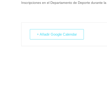
Inscripciones en el Departamento de Deporte durante la
+ Añadir Google Calendar