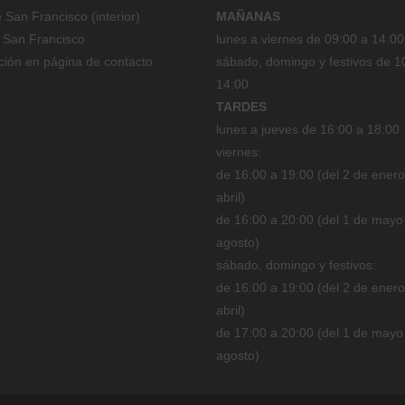
San Francisco (interior)
MAÑANAS
 San Francisco
lunes a viernes de 09:00 a 14:00
ción en página de contacto
sábado, domingo y festivos de 1
14:00
TARDES
lunes a jueves de 16:00 a 18:00
viernes:
de 16:00 a 19:00 (del 2 de enero
abril)
de 16:00 a 20:00 (del 1 de mayo
agosto)
sábado, domingo y festivos:
de 16:00 a 19:00 (del 2 de enero
abril)
de 17:00 a 20:00 (del 1 de mayo
agosto)