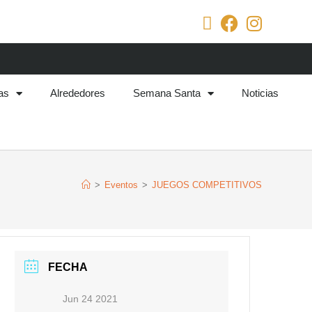
as
Alrededores
Semana Santa
Noticias
>
Eventos
>
JUEGOS COMPETITIVOS
FECHA
Jun 24 2021