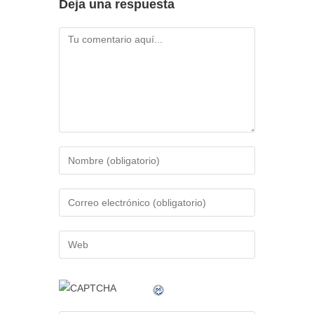
Deja una respuesta