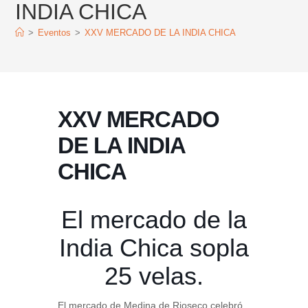
INDIA CHICA
>
Eventos
>
XXV MERCADO DE LA INDIA CHICA
XXV MERCADO
DE LA INDIA
CHICA
El mercado de la
India Chica sopla
25 velas.
El mercado de Medina de Rioseco celebró