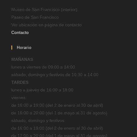
Museo de San Francisco (interior)
Paseo de San Francisco
Ver ubicación en página de contacto
Contacto
Horario
MAÑANAS
lunes a viernes de 09:00 a 14:00
sábado, domingo y festivos de 10:30 a 14:00
TARDES
lunes a jueves de 16:00 a 18:00
viernes:
de 16:00 a 19:00 (del 2 de enero al 30 de abril)
de 16:00 a 20:00 (del 1 de mayo al 31 de agosto)
sábado, domingo y festivos:
de 16:00 a 19:00 (del 2 de enero al 30 de abril)
de 17:00 a 20:00 (del 1 de mayo al 31 de agosto)