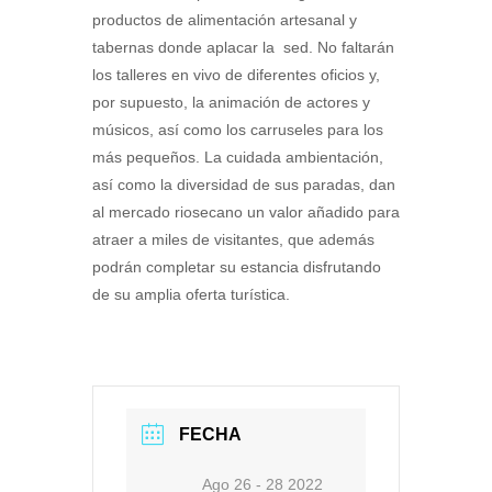
productos de alimentación artesanal y
tabernas donde aplacar la sed. No faltarán
los talleres en vivo de diferentes oficios y,
por supuesto, la animación de actores y
músicos, así como los carruseles para los
más pequeños. La cuidada ambientación,
así como la diversidad de sus paradas, dan
al mercado riosecano un valor añadido para
atraer a miles de visitantes, que además
podrán completar su estancia disfrutando
de su amplia oferta turística.
FECHA
Ago 26 - 28 2022