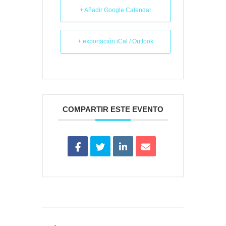
+ Añadir Google Calendar
+ exportación iCal / Outlook
COMPARTIR ESTE EVENTO