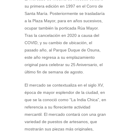
su primera edición en 1997 en el Corro de
Santa María. Posteriormente se trasladaría
a la Plaza Mayor, para en años sucesivos,
ocupar también la porticada Rúa Mayor.
Tras la cancelación en 2020 a causa del
COVID, y su cambio de ubicación, el
pasado año, al Parque Duque de Osuna,
este año regresa a su emplazamiento
original para celebrar su 25 Aniversario, el
último fin de semana de agosto.
El mercado se contextualiza en el siglo XV,
época de mayor esplendor de la ciudad, en
que se la conoció como “La India Chica”, en
referencia a su floreciente actividad
mercantil. El mercado contará con una gran
variedad de puestos de artesanos, que
mostrarán sus piezas más originales,