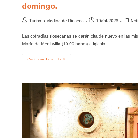
domingo.
Turismo Medina de Rioseco
10/04/2026
Not
Las cofradías riosecanas se darán cita de nuevo en las mis
María de Mediavilla (10:00 horas) e iglesia…
Continuar Leyendo