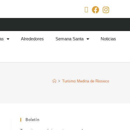
as
Alrededores
Semana Santa
Noticias
>
Turismo Medina de Rioseco
Boletín