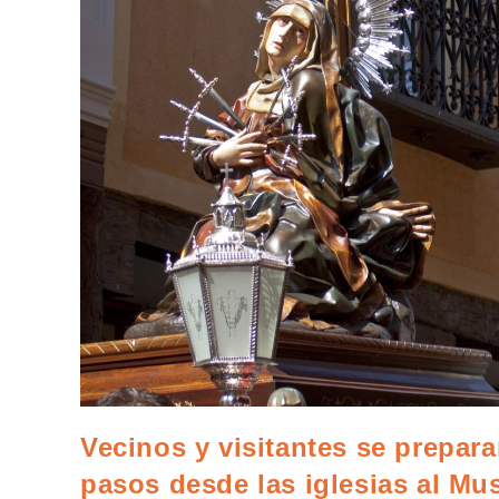
Vecinos y visitantes se prepara
pasos desde las iglesias al M