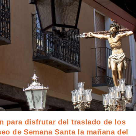
n para disfrutar del traslado de los
useo de Semana Santa la mañana del