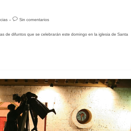
icias
Sin comentarios
as de difuntos que se celebrarán este domingo en la iglesia de Santa