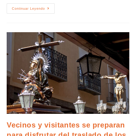
Continuar Leyendo
Vecinos y visitantes se preparan
para disfrutar del traslado de los