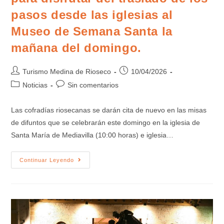
pasos desde las iglesias al
Museo de Semana Santa la
mañana del domingo.
Turismo Medina de Rioseco
10/04/2026
Noticias
Sin comentarios
Las cofradías riosecanas se darán cita de nuevo en las misas
de difuntos que se celebrarán este domingo en la iglesia de
Santa María de Mediavilla (10:00 horas) e iglesia…
Continuar Leyendo