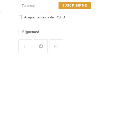
SUSCRIBIRME
Aceptar términos del RGPD
Síguenos!