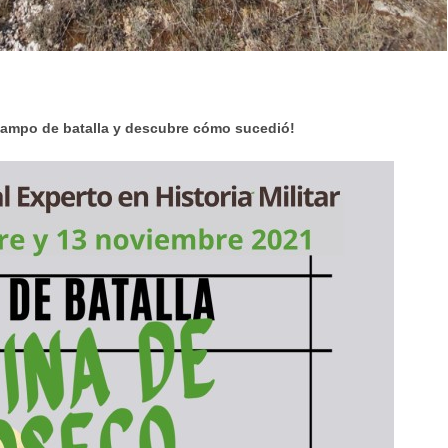
campo de batalla y descubre cómo sucedió!