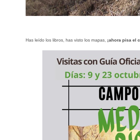
Has leído los libros, has visto los mapas,
¡ahora pisa el 