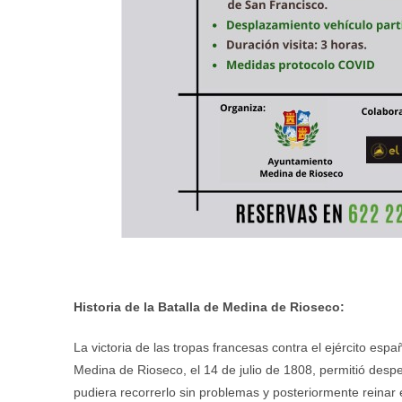
Historia de la Batalla de Medina de Rioseco:
La victoria de las tropas francesas contra el ejército espa
Medina de Rioseco, el 14 de julio de 1808, permitió des
pudiera recorrerlo sin problemas y posteriormente reinar